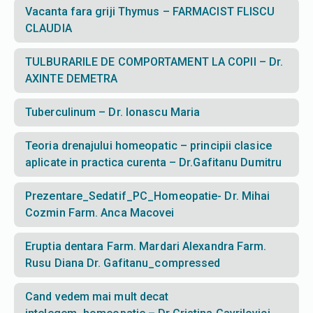
Vacanta fara griji Thymus – FARMACIST FLISCU
CLAUDIA
TULBURARILE DE COMPORTAMENT LA COPII – Dr.
AXINTE DEMETRA
Tuberculinum – Dr. Ionascu Maria
Teoria drenajului homeopatic – principii clasice
aplicate in practica curenta – Dr.Gafitanu Dumitru
Prezentare_Sedatif_PC_Homeopatie- Dr. Mihai
Cozmin Farm. Anca Macovei
Eruptia dentara Farm. Mardari Alexandra Farm.
Rusu Diana Dr. Gafitanu_compressed
Cand vedem mai mult decat