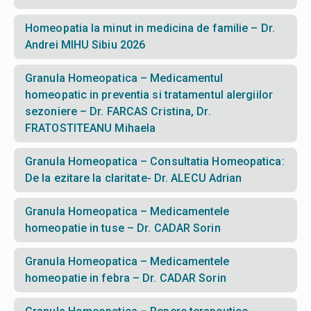
Homeopatia la minut in medicina de familie – Dr.
Andrei MIHU Sibiu 2026
Granula Homeopatica – Medicamentul
homeopatic in preventia si tratamentul alergiilor
sezoniere – Dr. FARCAS Cristina, Dr.
FRATOSTITEANU Mihaela
Granula Homeopatica – Consultatia Homeopatica:
De la ezitare la claritate- Dr. ALECU Adrian
Granula Homeopatica – Medicamentele
homeopatie in tuse – Dr. CADAR Sorin
Granula Homeopatica – Medicamentele
homeopatie in febra – Dr. CADAR Sorin