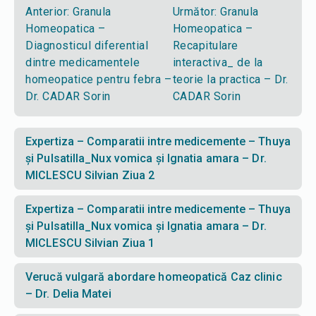
Anterior:
Granula
Următor:
Granula
Homeopatica –
Homeopatica –
Diagnosticul diferential
Recapitulare
dintre medicamentele
interactiva_ de la
homeopatice pentru febra –
teorie la practica – Dr.
Dr. CADAR Sorin
CADAR Sorin
Expertiza – Comparatii intre medicemente – Thuya
și Pulsatilla_Nux vomica și Ignatia amara – Dr.
MICLESCU Silvian Ziua 2
Expertiza – Comparatii intre medicemente – Thuya
și Pulsatilla_Nux vomica și Ignatia amara – Dr.
MICLESCU Silvian Ziua 1
Verucă vulgară abordare homeopatică Caz clinic
– Dr. Delia Matei