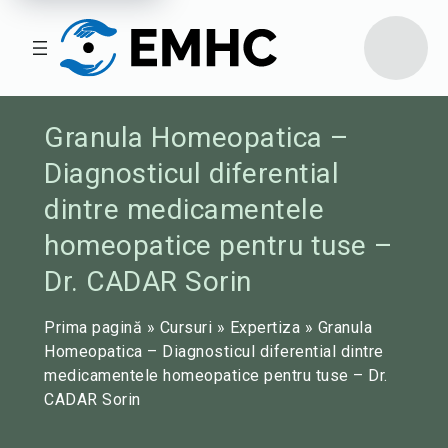
Granula Homeopatica –
Diagnosticul diferential
dintre medicamentele
homeopatice pentru tuse –
Dr. CADAR Sorin
Prima pagină
»
Cursuri
»
Expertiza
»
Granula
Homeopatica – Diagnosticul diferential dintre
medicamentele homeopatice pentru tuse – Dr.
CADAR Sorin