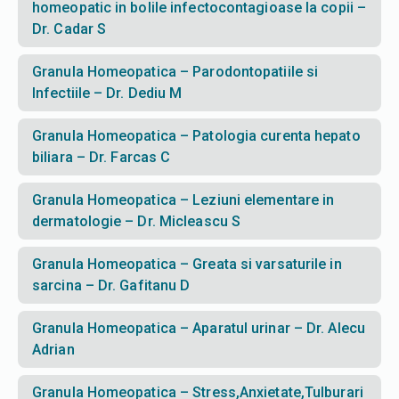
homeopatic in bolile infectocontagioase la copii –
Dr. Cadar S
Granula Homeopatica – Parodontopatiile si
Infectiile – Dr. Dediu M
Granula Homeopatica – Patologia curenta hepato
biliara – Dr. Farcas C
Granula Homeopatica – Leziuni elementare in
dermatologie – Dr. Micleascu S
Granula Homeopatica – Greata si varsaturile in
sarcina – Dr. Gafitanu D
Granula Homeopatica – Aparatul urinar – Dr. Alecu
Adrian
Granula Homeopatica – Stress,Anxietate,Tulburari