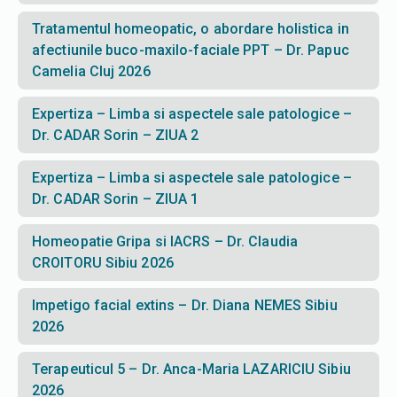
Tratamentul homeopatic, o abordare holistica in
afectiunile buco-maxilo-faciale PPT – Dr. Papuc
Camelia Cluj 2026
Expertiza – Limba si aspectele sale patologice –
Dr. CADAR Sorin – ZIUA 2
Expertiza – Limba si aspectele sale patologice –
Dr. CADAR Sorin – ZIUA 1
Homeopatie Gripa si IACRS – Dr. Claudia
CROITORU Sibiu 2026
Impetigo facial extins – Dr. Diana NEMES Sibiu
2026
Terapeuticul 5 – Dr. Anca-Maria LAZARICIU Sibiu
2026