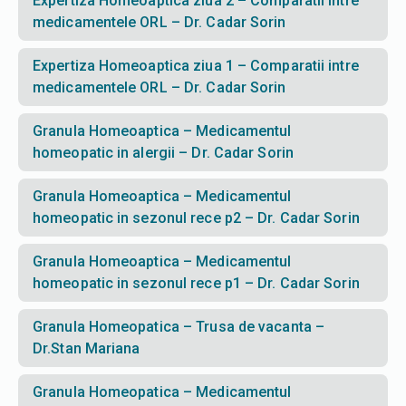
Expertiza Homeoaptica ziua 2 – Comparatii intre
medicamentele ORL – Dr. Cadar Sorin
Expertiza Homeoaptica ziua 1 – Comparatii intre
medicamentele ORL – Dr. Cadar Sorin
Granula Homeoaptica – Medicamentul
homeopatic in alergii – Dr. Cadar Sorin
Granula Homeoaptica – Medicamentul
homeopatic in sezonul rece p2 – Dr. Cadar Sorin
Granula Homeoaptica – Medicamentul
homeopatic in sezonul rece p1 – Dr. Cadar Sorin
Granula Homeopatica – Trusa de vacanta –
Dr.Stan Mariana
Granula Homeopatica – Medicamentul