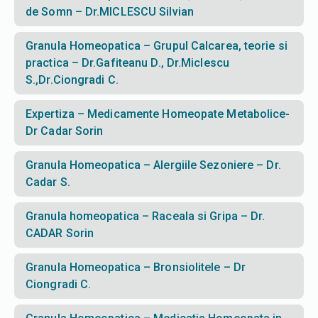
de Somn – Dr.MICLESCU Silvian
Granula Homeopatica – Grupul Calcarea, teorie si
practica – Dr.Gafiteanu D., Dr.Miclescu
S.,Dr.Ciongradi C.
Expertiza – Medicamente Homeopate Metabolice-
Dr Cadar Sorin
Granula Homeopatica – Alergiile Sezoniere – Dr.
Cadar S.
Granula homeopatica – Raceala si Gripa – Dr.
CADAR Sorin
Granula Homeopatica – Bronsiolitele – Dr
Ciongradi C.