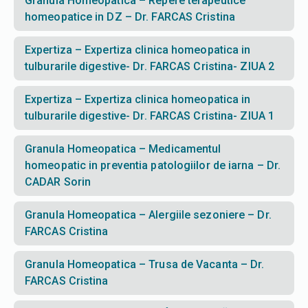
Granula Homeopatica – Repere terapeutice
homeopatice in DZ – Dr. FARCAS Cristina
Expertiza – Expertiza clinica homeopatica in
tulburarile digestive- Dr. FARCAS Cristina- ZIUA 2
Expertiza – Expertiza clinica homeopatica in
tulburarile digestive- Dr. FARCAS Cristina- ZIUA 1
Granula Homeopatica – Medicamentul
homeopatic in preventia patologiilor de iarna – Dr.
CADAR Sorin
Granula Homeopatica – Alergiile sezoniere – Dr.
FARCAS Cristina
Granula Homeopatica – Trusa de Vacanta – Dr.
FARCAS Cristina