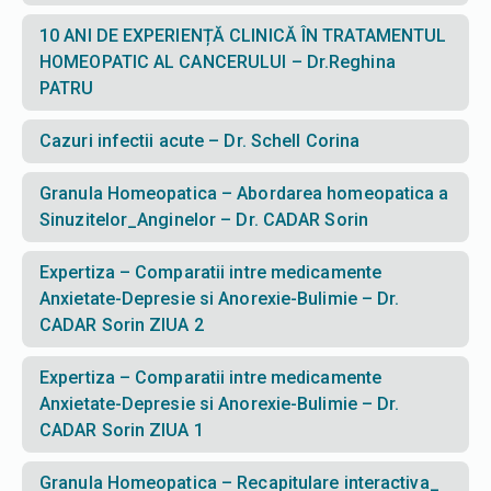
10 ANI DE EXPERIENȚĂ CLINICĂ ÎN TRATAMENTUL
HOMEOPATIC AL CANCERULUI – Dr.Reghina
PATRU
Cazuri infectii acute – Dr. Schell Corina
Granula Homeopatica – Abordarea homeopatica a
Sinuzitelor_Anginelor – Dr. CADAR Sorin
Expertiza – Comparatii intre medicamente
Anxietate-Depresie si Anorexie-Bulimie – Dr.
CADAR Sorin ZIUA 2
Expertiza – Comparatii intre medicamente
Anxietate-Depresie si Anorexie-Bulimie – Dr.
CADAR Sorin ZIUA 1
Granula Homeopatica – Recapitulare interactiva_