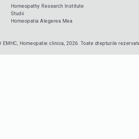
Homeopathy Research Institute
Studii
Homeopatia Alegerea Mea
 EMHC, Homeopatie clinica, 2026. Toate drepturile rezervat