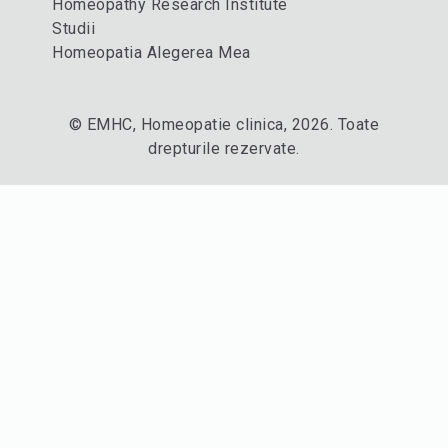
Homeopathy Research Institute
Studii
Homeopatia Alegerea Mea
© EMHC, Homeopatie clinica, 2026. Toate
drepturile rezervate.