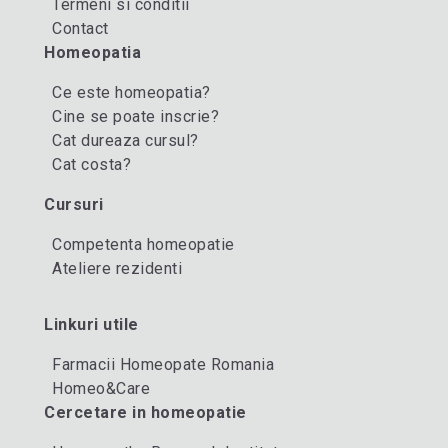
Termeni si conditii
Contact
Homeopatia
Ce este homeopatia?
Cine se poate inscrie?
Cat dureaza cursul?
Cat costa?
Cursuri
Competenta homeopatie
Ateliere rezidenti
Linkuri utile
Farmacii Homeopate Romania
Homeo&Care
Cercetare in homeopatie