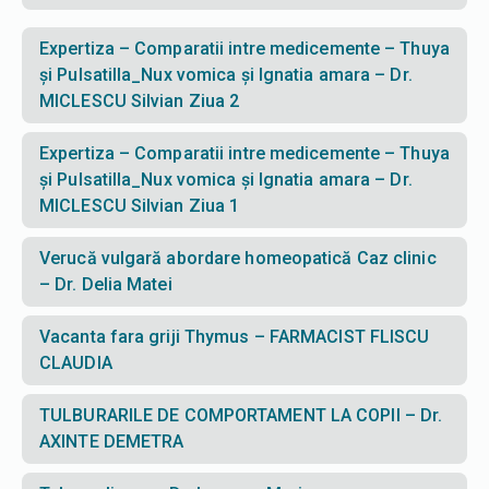
Expertiza – Comparatii intre medicemente – Thuya
și Pulsatilla_Nux vomica și Ignatia amara – Dr.
MICLESCU Silvian Ziua 2
Expertiza – Comparatii intre medicemente – Thuya
și Pulsatilla_Nux vomica și Ignatia amara – Dr.
MICLESCU Silvian Ziua 1
Verucă vulgară abordare homeopatică Caz clinic
– Dr. Delia Matei
Vacanta fara griji Thymus – FARMACIST FLISCU
CLAUDIA
TULBURARILE DE COMPORTAMENT LA COPII – Dr.
AXINTE DEMETRA