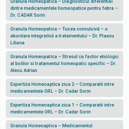
Granula Homeopatica – Diagnosticul diferential
dintre medicamentele homeopatice pentru febra –
Dr. CADAR Sorin
Granula Homeopatica – Tusea convulsivă – o
abordare integrativă a tratamentului – Dr. Plaesu
Liliana
Granula Homeopatica – Stresul ca factor etiologic
al bolilor si tratamentul homeopatic specific – Dr.
Alecu Adrian
Expertiza Homeoaptica ziua 2 – Comparatii intre
medicamentele ORL – Dr. Cadar Sorin
Expertiza Homeoaptica ziua 1 – Comparatii intre
medicamentele ORL – Dr. Cadar Sorin
Granula Homeoaptica – Medicamentul