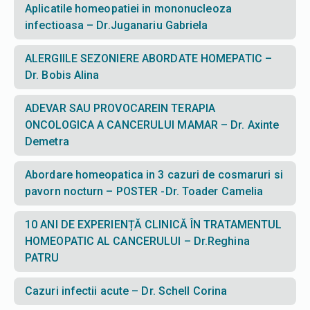
Aplicatile homeopatiei in mononucleoza
infectioasa – Dr.Juganariu Gabriela
ALERGIILE SEZONIERE ABORDATE HOMEPATIC –
Dr. Bobis Alina
ADEVAR SAU PROVOCAREIN TERAPIA
ONCOLOGICA A CANCERULUI MAMAR – Dr. Axinte
Demetra
Abordare homeopatica in 3 cazuri de cosmaruri si
pavorn nocturn – POSTER -Dr. Toader Camelia
10 ANI DE EXPERIENȚĂ CLINICĂ ÎN TRATAMENTUL
HOMEOPATIC AL CANCERULUI – Dr.Reghina
PATRU
Cazuri infectii acute – Dr. Schell Corina