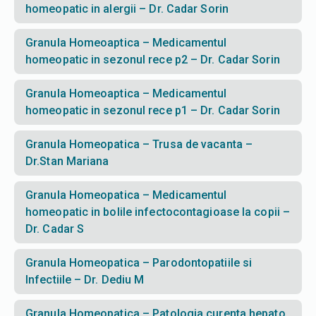
homeopatic in alergii – Dr. Cadar Sorin
Granula Homeoaptica – Medicamentul
homeopatic in sezonul rece p2 – Dr. Cadar Sorin
Granula Homeoaptica – Medicamentul
homeopatic in sezonul rece p1 – Dr. Cadar Sorin
Granula Homeopatica – Trusa de vacanta –
Dr.Stan Mariana
Granula Homeopatica – Medicamentul
homeopatic in bolile infectocontagioase la copii –
Dr. Cadar S
Granula Homeopatica – Parodontopatiile si
Infectiile – Dr. Dediu M
Granula Homeopatica – Patologia curenta hepato