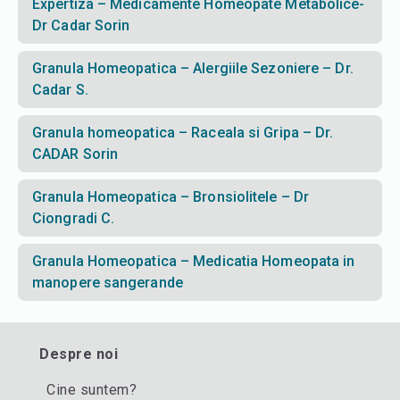
Expertiza – Medicamente Homeopate Metabolice-
Dr Cadar Sorin
Granula Homeopatica – Alergiile Sezoniere – Dr.
Cadar S.
Granula homeopatica – Raceala si Gripa – Dr.
CADAR Sorin
Granula Homeopatica – Bronsiolitele – Dr
Ciongradi C.
Granula Homeopatica – Medicatia Homeopata in
manopere sangerande
Despre noi
Cine suntem?