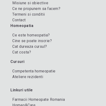
Misiune si obiective
Ce ne propunem sa facem?
Termeni si conditii
Contact
Homeopatia
Ce este homeopatia?
Cine se poate inscrie?
Cat dureaza cursul?
Cat costa?
Cursuri
Competenta homeopatie
Ateliere rezidenti
Linkuri utile
Farmacii Homeopate Romania
Homeo&Care