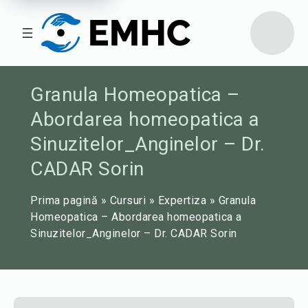
Granula Homeopatica –
Abordarea homeopatica a
Sinuzitelor_Anginelor – Dr.
CADAR Sorin
Prima pagină
»
Cursuri
»
Expertiza
»
Granula
Homeopatica – Abordarea homeopatica a
Sinuzitelor_Anginelor – Dr. CADAR Sorin