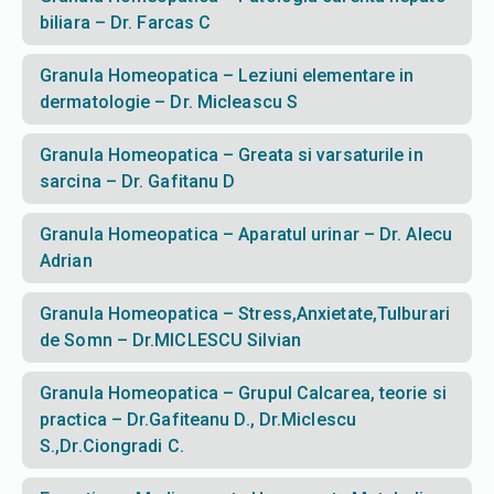
biliara – Dr. Farcas C
Granula Homeopatica – Leziuni elementare in
dermatologie – Dr. Micleascu S
Granula Homeopatica – Greata si varsaturile in
sarcina – Dr. Gafitanu D
Granula Homeopatica – Aparatul urinar – Dr. Alecu
Adrian
Granula Homeopatica – Stress,Anxietate,Tulburari
de Somn – Dr.MICLESCU Silvian
Granula Homeopatica – Grupul Calcarea, teorie si
practica – Dr.Gafiteanu D., Dr.Miclescu
S.,Dr.Ciongradi C.