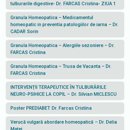
tulburarile digestive- Dr. FARCAS Cristina- ZIUA 1
Granula Homeopatica – Medicamentul
homeopatic in preventia patologiilor de iarna – Dr.
CADAR Sorin
Granula Homeopatica – Alergiile sezoniere – Dr.
FARCAS Cristina
Granula Homeopatica – Trusa de Vacanta – Dr.
FARCAS Cristina
INTERVENȚII TERAPEUTICE ÎN TULBURĂRILE
NEURO-PSIHICE LA COPIL – Dr. Silvian MICLESCU
Poster PREDIABET Dr. Farcas Cristina
Verucă vulgară abordare homeopatică – Dr. Delia
Matei