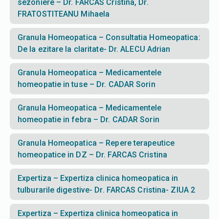
sezoniere – Dr. FARCAS Cristina, Dr.
FRATOSTITEANU Mihaela
Granula Homeopatica – Consultatia Homeopatica:
De la ezitare la claritate- Dr. ALECU Adrian
Granula Homeopatica – Medicamentele
homeopatie in tuse – Dr. CADAR Sorin
Granula Homeopatica – Medicamentele
homeopatie in febra – Dr. CADAR Sorin
Granula Homeopatica – Repere terapeutice
homeopatice in DZ – Dr. FARCAS Cristina
Expertiza – Expertiza clinica homeopatica in
tulburarile digestive- Dr. FARCAS Cristina- ZIUA 2
Expertiza – Expertiza clinica homeopatica in