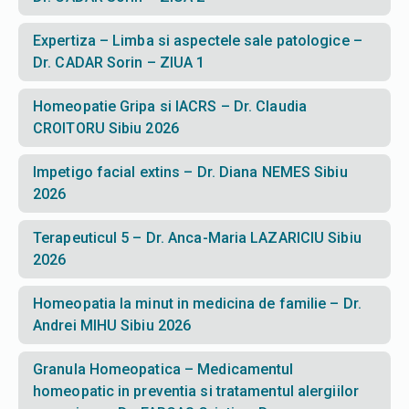
Expertiza – Limba si aspectele sale patologice –
Dr. CADAR Sorin – ZIUA 1
Homeopatie Gripa si IACRS – Dr. Claudia
CROITORU Sibiu 2026
Impetigo facial extins – Dr. Diana NEMES Sibiu
2026
Terapeuticul 5 – Dr. Anca-Maria LAZARICIU Sibiu
2026
Homeopatia la minut in medicina de familie – Dr.
Andrei MIHU Sibiu 2026
Granula Homeopatica – Medicamentul
homeopatic in preventia si tratamentul alergiilor