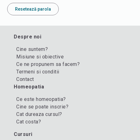
Resetează parola
Despre noi
Cine suntem?
Misiune si obiective
Ce ne propunem sa facem?
Termeni si conditii
Contact
Homeopatia
Ce este homeopatia?
Cine se poate inscrie?
Cat dureaza cursul?
Cat costa?
Cursuri