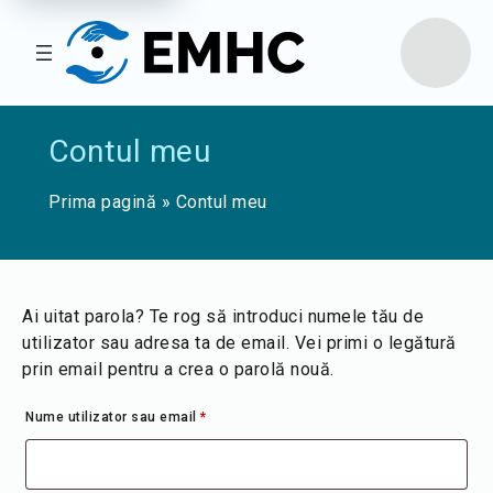
Contul meu
Prima pagină
»
Contul meu
Ai uitat parola? Te rog să introduci numele tău de
utilizator sau adresa ta de email. Vei primi o legătură
prin email pentru a crea o parolă nouă.
Obligatoriu
Nume utilizator sau email
*