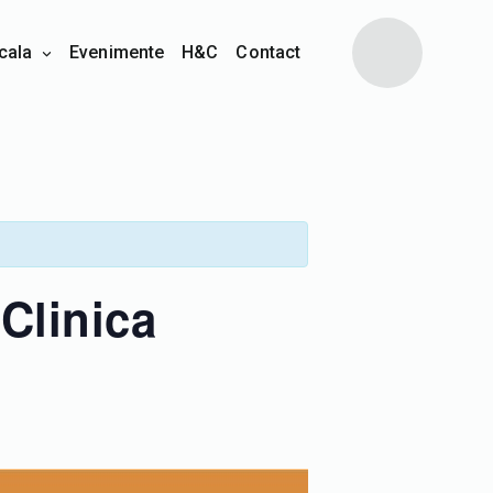
cala
Evenimente
H&C
Contact
Clinica